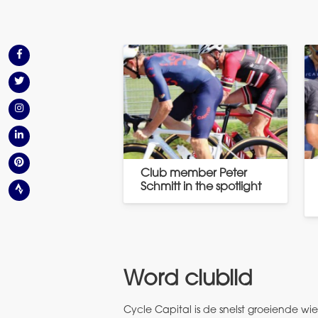
Club member Peter
Schmitt in the spotlight
Word clublid
Cycle Capital is de snelst groeiende w