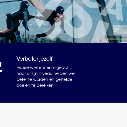
Verbeter jezelf
Iedere wielrenner ongeacht
haar of zijn niveau helpen we
beter te worden en gestelde
doelen te bereiken.