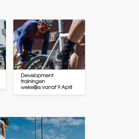
Development
trainingen
wekelijks vanaf 9 April