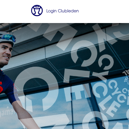
Login Clubleden