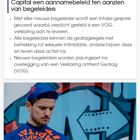
Capital een aannamebeleid ten aanzien
van begeleiders
Met elke nieuwe begeleider wordt een intake-gesprek
gevoerd waarbij verplicht gesteld is een VOG-
verklaring aan te leveren.
Alle begeleiders kennen de gedragsregels met
betrekking tot seksuele intimidatie, onderschrijven deze
en leven deze actief na.
Nieuwe begeleiders worden pas ingezet na
overlegging van een Verklaring omtrent Gedrag
(VOG).