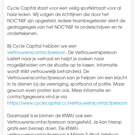
Cycle Capital staat voor een veilig sportklimaat voor al
haar leden. Wij volgen de richtlijnen die door het
NOC*NSF zijn opgesteld. Iedere teambegeleider dient de
gedragsregels van het NOC*NSF te onderschrijven en te
ondertekenen.
Bij Cycle Capital hebben we een
vertrouwenscontactpersoon
. De Vertrouwenspersoon
luistert naar je verhaal en helpt je zoeken naar
mogelijkheden om de situatie op te lossen. Informatie
wordt strikt vertrouwelijk behandeld. De
Vertrouwenscontactpersoon kan je helpen om een klacht
in te dienen bij de vereniging, sportbond of politie. Maar
gewoon even praten kan ook. Meer informatie en
contactgegevens vind je via
https://www.cyclecapital.cc/vertrouwenscontactpersoon
Daarnaast is er binnen de KNWU ook een
Vertrouwenscontactpersoon aangesteld. Je kan hierop
gratis een beroep doen. De KNWU-