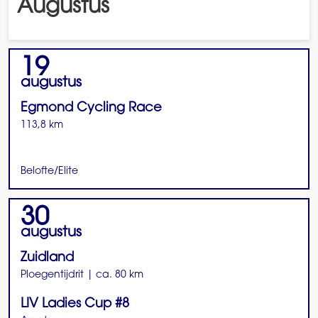
Augustus
19
augustus
Egmond Cycling Race
113,8 km
Belofte/Elite
30
augustus
Zuidland
Ploegentijdrit | ca. 80 km
LIV Ladies Cup #8