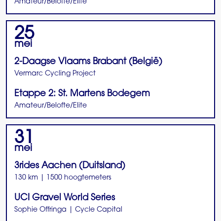
Amateur/Belofte/Elite
25
mei
2-Daagse Vlaams Brabant (België)
Vermarc Cycling Project
Etappe 2: St. Martens Bodegem
Amateur/Belofte/Elite
31
mei
3rides Aachen (Duitsland)
130 km | 1500 hoogtemeters
UCI Gravel World Series
Sophie Offringa | Cycle Capital