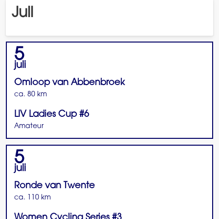
Juli
5
juli
Omloop van Abbenbroek
ca. 80 km
LIV Ladies Cup #6
Amateur
5
juli
Ronde van Twente
ca. 110 km
Women Cycling Series #3