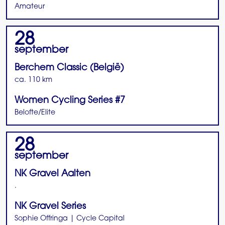
Amateur
28
september
Berchem Classic (België)
ca. 110 km
Women Cycling Series #7
Belofte/Elite
28
september
NK Gravel Aalten
.
NK Gravel Series
Sophie Offringa | Cycle Capital