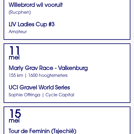
Willebrord wil vooruit
(Rucphen)
LIV Ladies Cup #3
Amateur
11
mei
Marly Grav Race - Valkenburg
155 km | 1600 hoogtemeters
UCI Gravel World Series
Sophie Offringa | Cycle Capital
15
mei
Tour de Feminin (Tsjechië)