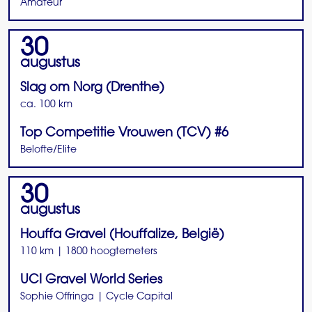
Amateur
30
augustus
Slag om Norg (Drenthe)
ca. 100 km
Top Competitie Vrouwen (TCV) #6
Belofte/Elite
30
augustus
Houffa Gravel (Houffalize, België)
110 km | 1800 hoogtemeters
UCI Gravel World Series
Sophie Offringa | Cycle Capital