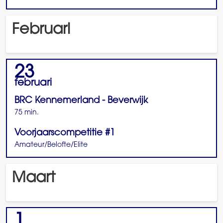
Februari
23
februari
BRC Kennemerland - Beverwijk
75 min.
Voorjaarscompetitie #1
Amateur/Belofte/Elite
Maart
1