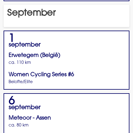
September
1
september
Erwetegem (België)
ca. 110 km
Women Cycling Series #6
Belofte/Elite
6
september
Meteoor - Assen
ca. 80 km