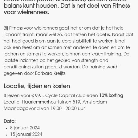
balans kunt houden. Dat is het doel van Fitness
voor wielrenners.
Bij Fitness voor wielrenners gaat het er om dat je het hele
lichaam traint, maar wel zo, dat fietsen het doel is. Naast dat
het heel goed is om aan je core stabiliteit te werken is het
ook een feest om dit samen met anderen te doen en om te
lachen en samen te werken, binnen een krachttraining. De
laatste inzichten op het gebied van strength and
conditioning zullen gebruikt worden. De training wordt
gegeven door Barbara Kreijtz.
Locatie, tijden en kosten
8 lessen voor € 99,-, Cycle Capital clubleden
10% korting
Locatie: Haarlemmerhouttuinen 519, Amsterdam
Maandagavond van 19:00 - 20:00 uur
Data:
8 januari 2024
15 januari 2024