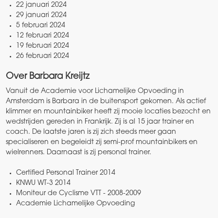
22 januari 2024
29 januari 2024
5 februari 2024
12 februari 2024
19 februari 2024
26 februari 2024
Over Barbara Kreijtz
Vanuit de Academie voor Lichamelijke Opvoeding in
Amsterdam is Barbara in de buitensport gekomen. Als actief
klimmer en mountainbiker heeft zij mooie locaties bezocht en
wedstrijden gereden in Frankrijk. Zij is al 15 jaar trainer en
coach. De laatste jaren is zij zich steeds meer gaan
specialiseren en begeleidt zij semi-prof mountainbikers en
wielrenners. Daarnaast is zij personal trainer.
Certified Personal Trainer 2014
KNWU WT-3 2014
Moniteur de Cyclisme VTT - 2008-2009
Academie Lichamelijke Opvoeding