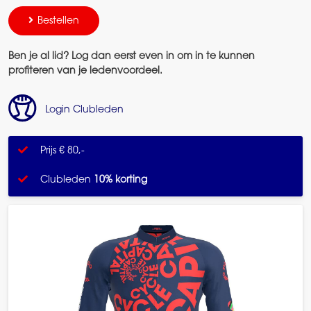
Bestellen
Ben je al lid? Log dan eerst even in om in te kunnen
profiteren van je ledenvoordeel.
Login Clubleden
Prijs € 80,-
Clubleden
10% korting