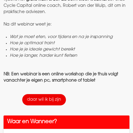
Cycle Capital online coach, Robert van der Wulp, dit om in
praktische adviezen.
Na dit webinar weet je:
Wat je moet eten, voor tijdens en na je inspanning
Hoe je optimaal traint
Hoe je je ideale gewicht bereikt
Hoe je langer, harder kunt fietsen
NB: Een webinar is een online workshop die je thuis volgt
vanachter je eigen pc, smartphone of tablet
daar wil ik bij zijn
Waar en Wanneer?